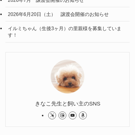
2026年7月 譲渡会開催のお知らせ
2026年6月20日（土） 譲渡会開催のお知らせ
イルミちゃん（生後3ヶ月）の里親様を募集していま
す！
きなこ先生と飼い主のSNS