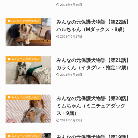
2021年6月19日
みんなの元保護犬物語【第22話】
みんなの元保護犬物語
ハルちゃん（Mダックス・8歳）
2021年6月17日
みんなの元保護犬物語【第21話】
みんなの元保護犬物語
カラくん（イタグレ・推定12歳）
2021年6月16日
みんなの元保護犬物語【第20話】
みんなの元保護犬物語
ミムちゃん（ミニチュアダック
ス・9歳）
2021年6月15日
みんなの元保護犬物語【第19話】
みんなの元保護犬物語