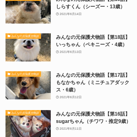
しらすくん（シーズー・13歳）
2021年6月14日
みんなの元保護犬物語【第18話】
みんなの元保護犬物語
いっちゃん（ペキニーズ・4歳）
2021年6月13日
みんなの元保護犬物語【第17話】
みんなの元保護犬物語
もなかちゃん（ミニチュアダック
ス・6歳）
2021年6月12日
みんなの元保護犬物語【第16話】
みんなの元保護犬物語
sugarちゃん（チワワ・推定9歳）
2021年6月11日