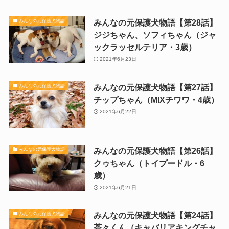
みんなの元保護犬物語【第28話】
みんなの元保護犬物語
ジジちゃん、ソフィちゃん（ジャ
ックラッセルテリア・3歳）
2021年6月23日
みんなの元保護犬物語【第27話】
みんなの元保護犬物語
チップちゃん（MIXチワワ・4歳）
2021年6月22日
みんなの元保護犬物語【第26話】
みんなの元保護犬物語
クゥちゃん（トイプードル・6
歳）
2021年6月21日
みんなの元保護犬物語【第24話】
みんなの元保護犬物語
茶々くん（キャバリアキングチャ