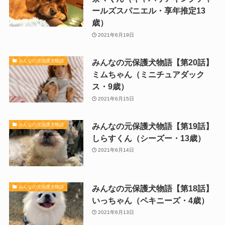
ールズスパニエル・享年推定13
歳）
2021年6月19日
みんなの元保護犬物語【第20話】
みんなの元保護犬物語
ミムちゃん（ミニチュアダック
ス・9歳）
2021年6月15日
みんなの元保護犬物語【第19話】
みんなの元保護犬物語
しらすくん（シーズー・13歳）
2021年6月14日
みんなの元保護犬物語【第18話】
みんなの元保護犬物語
いっちゃん（ペキニーズ・4歳）
2021年6月13日