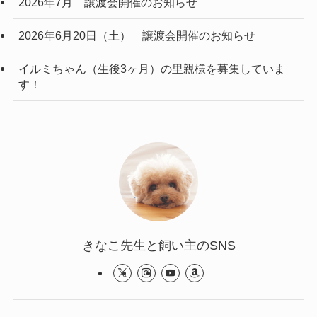
2026年7月 譲渡会開催のお知らせ
2026年6月20日（土） 譲渡会開催のお知らせ
イルミちゃん（生後3ヶ月）の里親様を募集していま
す！
きなこ先生と飼い主のSNS