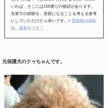
いれば、そこには100通りの物語があります。
先輩方の経験を、里親になることを考える参考
にしていただけたら幸いです。⇨
里親様の体験
談、募集中です！
元保護犬のクゥちゃんです。