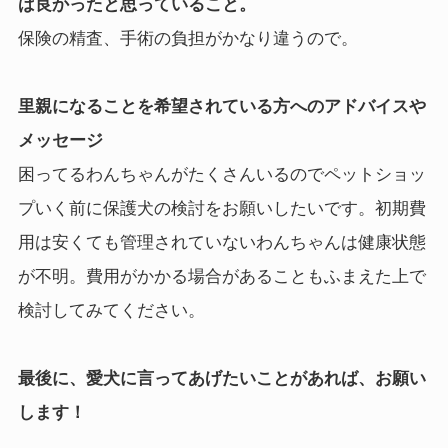
ば良かったと思っていること。
保険の精査、手術の負担がかなり違うので。
里親になることを希望されている方へのアドバイスや
メッセージ
困ってるわんちゃんがたくさんいるのでペットショッ
プいく前に保護犬の検討をお願いしたいです。初期費
用は安くても管理されていないわんちゃんは健康状態
が不明。費用がかかる場合があることもふまえた上で
検討してみてください。
最後に、愛犬に言ってあげたいことがあれば、お願い
します！