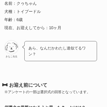
名前：クゥちゃん
犬種：トイプードル
年齢：6歳
現在、お迎えしてから：10ヶ月
あら、なんだかわたし達似てるワ
ン？
きなこ先生
お迎え前について
※アンケートの一部は選択式の回答となっています。