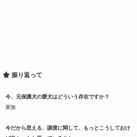
振り返って
今、元保護犬の愛犬はどういう存在ですか？
家族
今だから思える、譲渡に関して、もっとこうしておけ