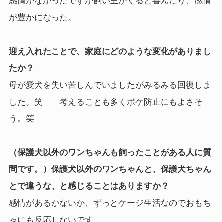
感情がなかったですが飼い主がくると喜んだり、感情
が豊かになった。
迎え入れたことで、家庭にどのような変化がありまし
たか？
母が愛犬を失い苦しんでいましたがみるみる回復しま
した。笑 考えることも多くボケ防止にもよさそ
う。笑
（保護犬以外のワンちゃんも飼ったことがある人に質
問です。）保護犬以外のワンちゃんと、保護犬ちゃん
とで違うな、と感じることはありますか？
感情があるかないか、ずっとケージ生活なのでおもち
ゃにも反応しないです。