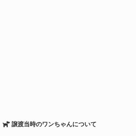
譲渡当時のワンちゃんについて