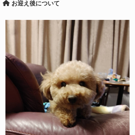
お迎え後について