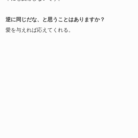
逆に同じだな、と思うことはありますか？
愛を与えれば応えてくれる。