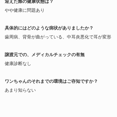
迎えた際の健康状態は？
やや健康に問題あり
具体的にはどのような病状がありましたか？
歯周病、背骨が曲がっている、中耳炎悪化で耳が変形
譲渡元での、メディカルチェックの有無
健康診断なし
ワンちゃんのそれまでの環境はご存知ですか？
あまり知らない