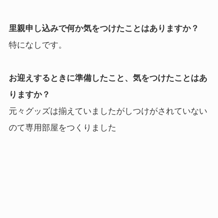
里親申し込みで何か気をつけたことはありますか？
特になしです。
お迎えするときに準備したこと、気をつけたことはあ
りますか？
元々グッズは揃えていましたがしつけがされていない
のて専用部屋をつくりました