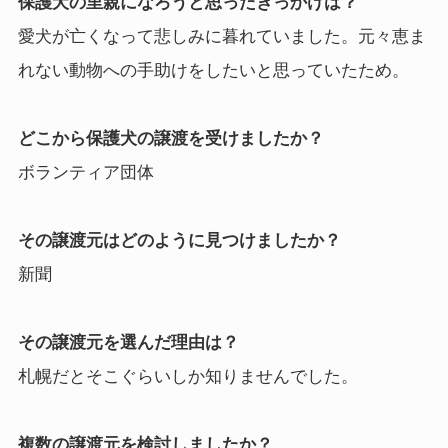
保護犬の里親になろうと思ったきっかけは？
愛犬が亡くなって悲しみに暮れていました。元々恵ま
れない動物への手助けをしたいと思っていたため。
どこから保護犬の譲渡を受けましたか？
ボランティア団体
その譲渡元はどのように見つけましたか？
新聞
その譲渡元を選んだ理由は？
札幌だとそこぐらいしか知りませんでした。
複数の譲渡元を検討しましたか？