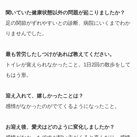
聞いていた健康状態以外の問題が起こりましたか？
足の関節がずれやすいとの診断、病院にいくまでわか
りませんでした。
最も苦労したしつけがあれば教えてください。
トイレが覚えられなかったこと。1日2回の散歩をして
もはう形。
迎え入れて、嬉しかったことは？
感情がなかったのがでてくるようになったこと。
お迎え後、愛犬はどのように変化しましたか？