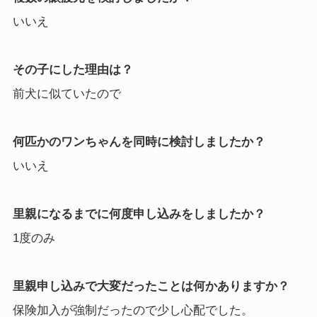
いいえ
その子にした理由は？
前犬に似ていたので
何匹かのワンちゃんを同時に検討しましたか？
いいえ
里親になるまでに何度申し込みをしましたか？
1度のみ
里親申し込みで大変だったことは何かありますか？
保険加入が強制だったので少し心配でした。