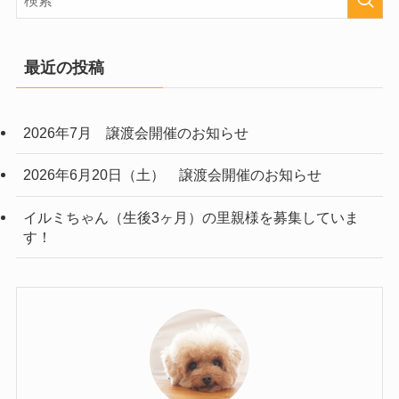
最近の投稿
2026年7月 譲渡会開催のお知らせ
2026年6月20日（土） 譲渡会開催のお知らせ
イルミちゃん（生後3ヶ月）の里親様を募集していま
す！