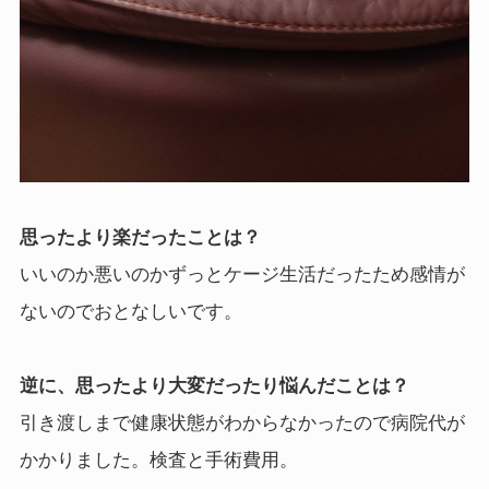
思ったより楽だったことは？
いいのか悪いのかずっとケージ生活だったため感情が
ないのでおとなしいです。
逆に、思ったより大変だったり悩んだことは？
引き渡しまで健康状態がわからなかったので病院代が
かかりました。検査と手術費用。