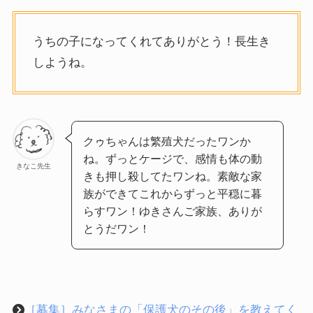
うちの子になってくれてありがとう！長生き
しようね。
クゥちゃんは繁殖犬だったワンか
ね。ずっとケージで、感情も体の動
きなこ先生
きも押し殺してたワンね。素敵な家
族ができてこれからずっと平穏に暮
らすワン！ゆきさんご家族、ありが
とうだワン！
［募集］みなさまの「保護犬のその後」を教えてく