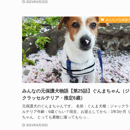
2021年6月22日
みんなの元保護
みんなの元保護犬物語【第25話】ぐんまちゃん（ジ
クラッセルテリア・推定6歳）
元保護犬のぐんまちゃんです。 名前：ぐんま犬種：ジャックラ
ルテリア年齢：6歳ぐらい？現在、お迎えしてから：1年3か月 
ちゃん、とっても素敵に撮ってもらっ...
2021年6月20日