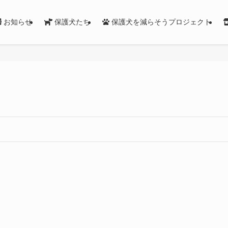
お知らせ
保護犬たち
保護犬を減らそうプロジェクト