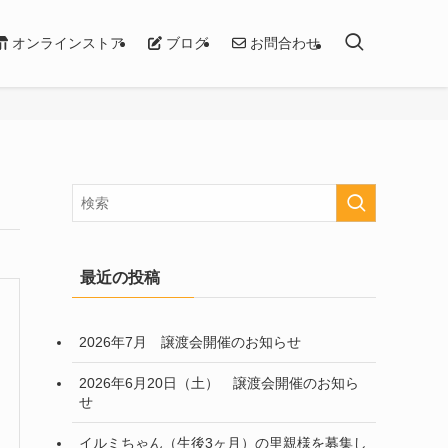
オンラインストア
ブログ
お問合わせ
最近の投稿
2026年7月 譲渡会開催のお知らせ
2026年6月20日（土） 譲渡会開催のお知ら
せ
イルミちゃん（生後3ヶ月）の里親様を募集し