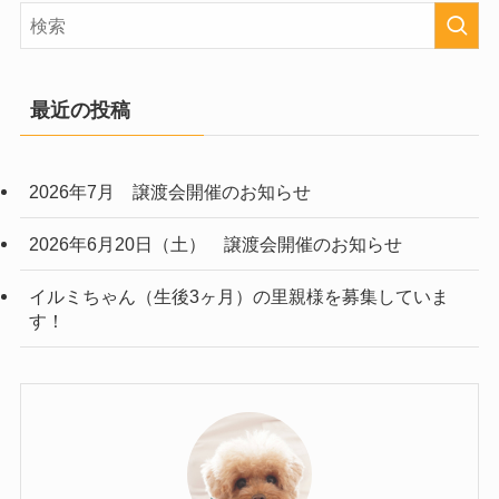
最近の投稿
2026年7月 譲渡会開催のお知らせ
2026年6月20日（土） 譲渡会開催のお知らせ
イルミちゃん（生後3ヶ月）の里親様を募集していま
す！