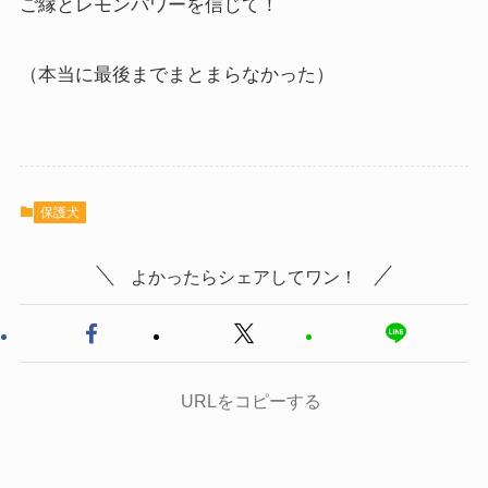
ご縁とレモンパワーを信じて！
（本当に最後までまとまらなかった）
保護犬
よかったらシェアしてワン！
URLをコピーする