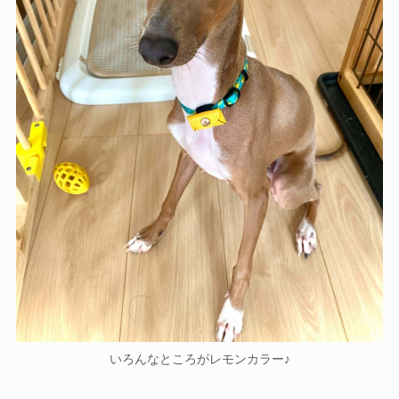
いろんなところがレモンカラー♪