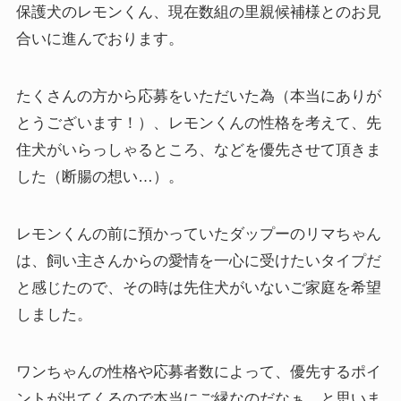
保護犬のレモンくん、現在数組の里親候補様とのお見
合いに進んでおります。
たくさんの方から応募をいただいた為（本当にありが
とうございます！）、レモンくんの性格を考えて、先
住犬がいらっしゃるところ、などを優先させて頂きま
した（断腸の想い…）。
レモンくんの前に預かっていたダップーのリマちゃん
は、飼い主さんからの愛情を一心に受けたいタイプだ
と感じたので、その時は先住犬がいないご家庭を希望
しました。
ワンちゃんの性格や応募者数によって、優先するポイ
ントが出てくるので本当にご縁なのだなぁ、と思いま