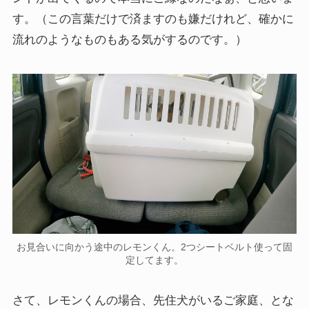
す。（この言葉だけで済ますのも嫌だけれど、確かに
流れのようなものもある気がするのです。）
お見合いに向かう途中のレモンくん。2つシートベルト使って固
定してます。
さて、レモンくんの場合、先住犬がいるご家庭、とな