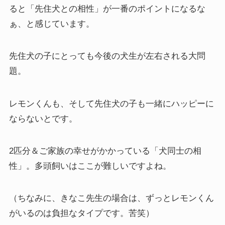
ると「先住犬との相性」が一番のポイントになるな
ぁ、と感じています。
先住犬の子にとっても今後の犬生が左右される大問
題。
レモンくんも、そして先住犬の子も一緒にハッピーに
ならないとです。
2匹分＆ご家族の幸せがかかっている「犬同士の相
性」。多頭飼いはここが難しいですよね。
（ちなみに、きなこ先生の場合は、ずっとレモンくん
がいるのは負担なタイプです。苦笑）