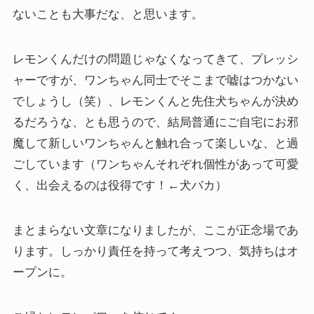
ないことも大事だな、と思います。
レモンくんだけの問題じゃなくなってきて、プレッシ
ャーですが、ワンちゃん同士でそこまで嘘はつかない
でしょうし（笑）、レモンくんと先住犬ちゃんが決め
るだろうな、とも思うので、結局普通にご自宅にお邪
魔して新しいワンちゃんと触れ合って楽しいな、と過
ごしています（ワンちゃんそれぞれ個性があって可愛
く、出会えるのは役得です！←犬バカ）
まとまらない文章になりましたが、ここが正念場であ
ります。しっかり責任を持って考えつつ、気持ちはオ
ープンに。