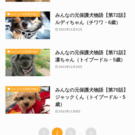
みんなの元保護犬物語【第72話】
みんなの元保護犬物語
ルディちゃん（チワワ・6歳）
2021年11月21日
みんなの元保護犬物語【第71話】
みんなの元保護犬物語
凛ちゃん（トイプードル・5歳）
2021年11月19日
みんなの元保護犬物語【第70話】
みんなの元保護犬物語
ジャックくん（トイプードル・5
歳）
2021年11月8日
1
2
3
...
9