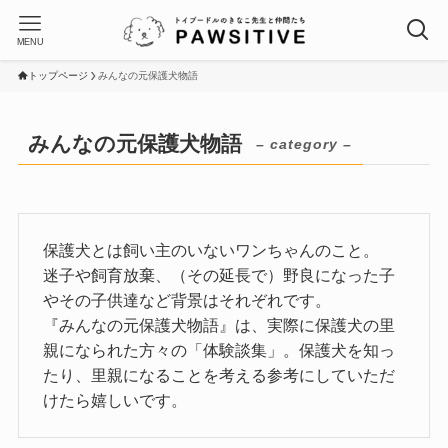
MENU
トップページ
みんなの元保護犬物語
みんなの元保護犬物語
– category –
保護犬とは飼い主のいないワンちゃんのこと。
迷子や飼育放棄、（その延長で）野良になった子
やその子供達など背景はそれぞれです。
『みんなの元保護犬物語』は、実際に保護犬の里
親になられた方々の「体験談集」。保護犬を知っ
たり、里親になることを考える参考にしていただ
けたら嬉しいです。