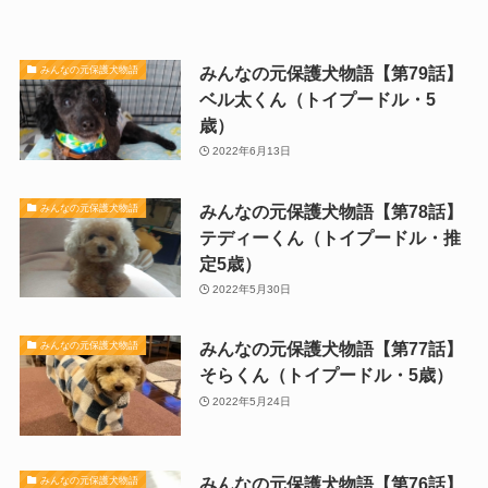
みんなの元保護犬物語【第79話】
みんなの元保護犬物語
ベル太くん（トイプードル・5
歳）
2022年6月13日
みんなの元保護犬物語【第78話】
みんなの元保護犬物語
テディーくん（トイプードル・推
定5歳）
2022年5月30日
みんなの元保護犬物語【第77話】
みんなの元保護犬物語
そらくん（トイプードル・5歳）
2022年5月24日
みんなの元保護犬物語【第76話】
みんなの元保護犬物語