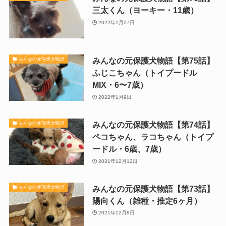
三太くん（ヨーキー・11歳）
2022年1月27日
みんなの元保護犬物語【第75話】
みんなの元保護犬物語
ふじこちゃん（トイプードル
MIX・6〜7歳）
2022年1月9日
みんなの元保護犬物語【第74話】
みんなの元保護犬物語
ペコちゃん、ラコちゃん（トイプ
ードル・6歳、7歳）
2021年12月12日
みんなの元保護犬物語【第73話】
みんなの元保護犬物語
陽向くん（雑種・推定6ヶ月）
2021年12月8日