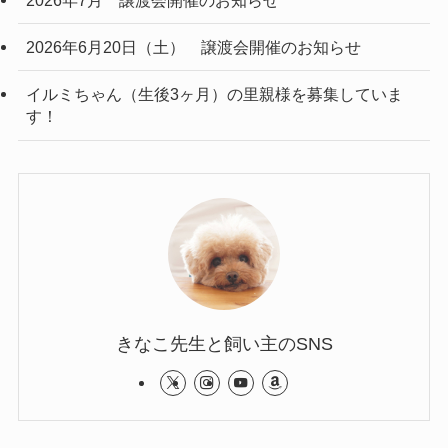
2026年7月 譲渡会開催のお知らせ
2026年6月20日（土） 譲渡会開催のお知らせ
イルミちゃん（生後3ヶ月）の里親様を募集していま
す！
きなこ先生と飼い主のSNS