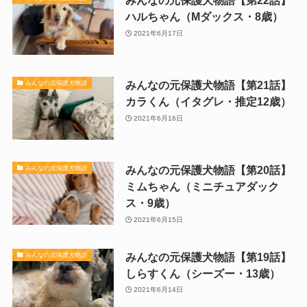
みんなの元保護犬物語【第22話】
ハルちゃん（Mダックス・8歳）
2021年6月17日
みんなの元保護犬物語【第21話】
みんなの元保護犬物語
カラくん（イタグレ・推定12歳）
2021年6月16日
みんなの元保護犬物語【第20話】
みんなの元保護犬物語
ミムちゃん（ミニチュアダック
ス・9歳）
2021年6月15日
みんなの元保護犬物語【第19話】
みんなの元保護犬物語
しらすくん（シーズー・13歳）
2021年6月14日