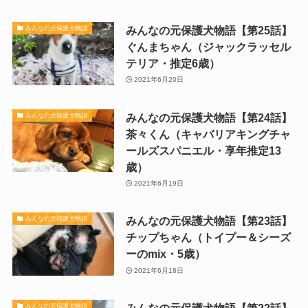
みんなの元保護犬物語【第25話】
みんなの元保護犬物語
ぐんまちゃん（ジャックラッセル
テリア・推定6歳）
2021年6月20日
みんなの元保護犬物語【第24話】
みんなの元保護犬物語
茶々くん（キャバリアキングチャ
ールズスパニエル・享年推定13
歳）
2021年6月19日
みんなの元保護犬物語【第23話】
みんなの元保護犬物語
チップちゃん（トイプー＆シーズ
ーのmix・5歳）
2021年6月18日
みんなの元保護犬物語