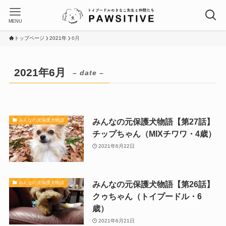
MENU
トップページ
2021年
6月
2021年6月
– date –
みんなの元保護犬物語【第27話】
みんなの元保護犬物語
チップちゃん（MIXチワワ・4歳）
2021年6月22日
みんなの元保護犬物語【第26話】
みんなの元保護犬物語
クゥちゃん（トイプードル・6
歳）
2021年6月21日