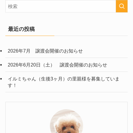
最近の投稿
2026年7月 譲渡会開催のお知らせ
2026年6月20日（土） 譲渡会開催のお知らせ
イルミちゃん（生後3ヶ月）の里親様を募集していま
す！