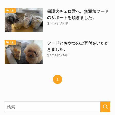
保護犬チェロ君へ、無添加フード
お礼
のサポートを頂きました。
2022年5月17日
フードとおやつのご寄付をいただ
お礼
きました。
2022年5月10日
1