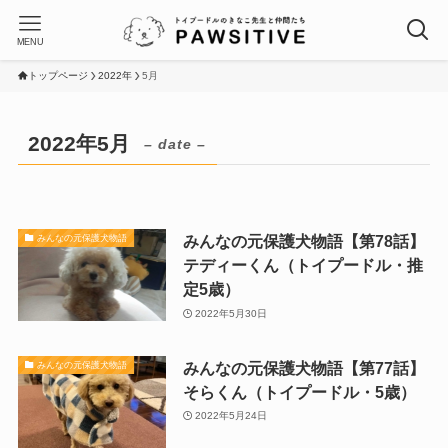
MENU
トップページ
2022年
5月
2022年5月
– date –
みんなの元保護犬物語【第78話】
みんなの元保護犬物語
テディーくん（トイプードル・推
定5歳）
2022年5月30日
みんなの元保護犬物語【第77話】
みんなの元保護犬物語
そらくん（トイプードル・5歳）
2022年5月24日