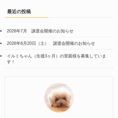
最近の投稿
2026年7月 譲渡会開催のお知らせ
2026年6月20日（土） 譲渡会開催のお知らせ
イルミちゃん（生後3ヶ月）の里親様を募集していま
す！