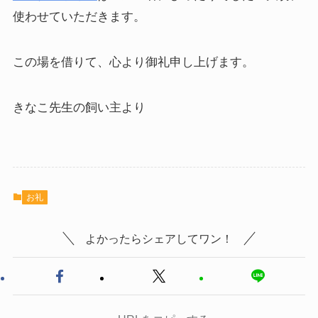
使わせていただきます。
この場を借りて、心より御礼申し上げます。
きなこ先生の飼い主より
お礼
よかったらシェアしてワン！