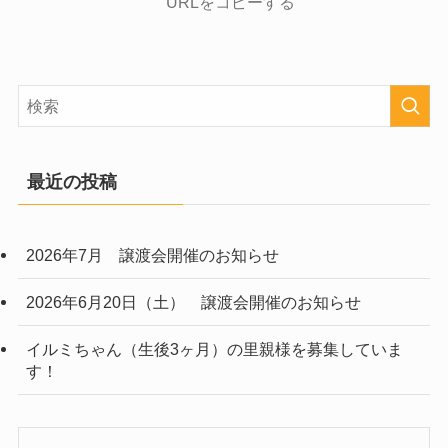
URLをコピーする
最近の投稿
2026年7月 譲渡会開催のお知らせ
2026年6月20日（土） 譲渡会開催のお知らせ
イルミちゃん（生後3ヶ月）の里親様を募集していま
す！