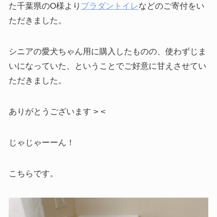
た千葉県のO様より
プラダントイレ
などのご寄付をい
ただきました。
シニアの愛犬ちゃん用に購入したものの、使わずじま
いになっていた、ということでご好意に甘えさせてい
ただきました。
ありがとうございます > <
じゃじゃーーん！
こちらです。