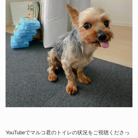
YouTubeでマルコ君のトイレの状況をご視聴くださっ