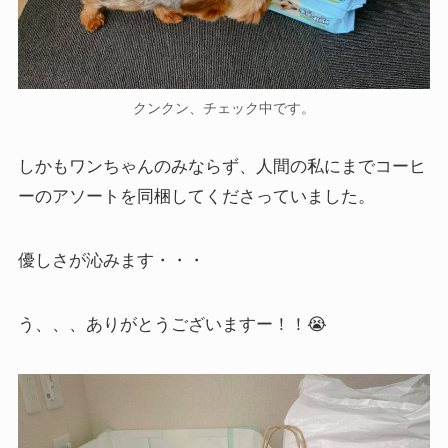
クンクン、チェック中です。
しかもワンちゃんのみならず、人間の私にまでコーヒ
ーのアソートを同梱してくださっていました。
優しさが沁みます・・・
う、、、ありがとうございますー！！😭