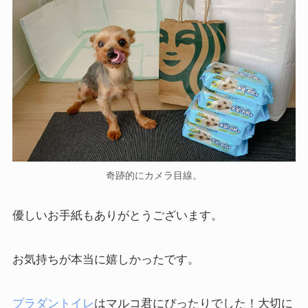
奇跡的にカメラ目線。
優しいお手紙もありがとうございます。
お気持ちが本当に嬉しかったです。
プラダントイレ
はマルコ君にぴったりでした！大切に