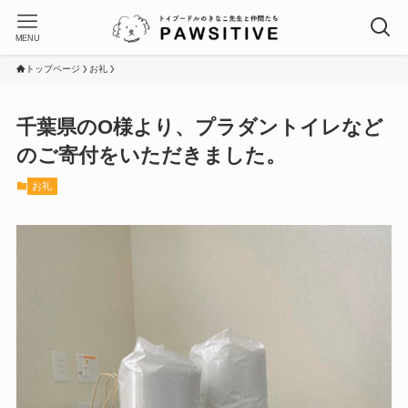
MENU
トップページ
お礼
千葉県のO様より、プラダントイレなど
のご寄付をいただきました。
お礼