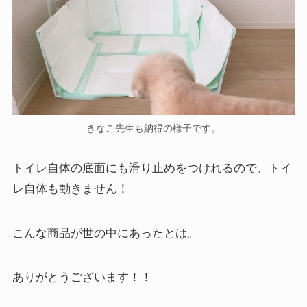
きなこ先生も納得の様子です。
トイレ自体の底面にも滑り止めをつけれるので、トイ
レ自体も動きません！
こんな商品が世の中にあったとは。
ありがとうございます！！