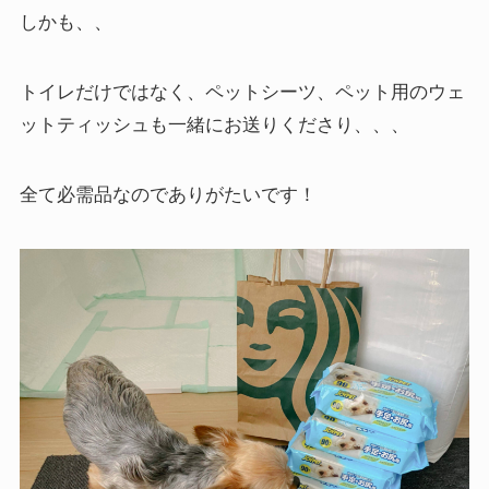
しかも、、
トイレだけではなく、ペットシーツ、ペット用のウェ
ットティッシュも一緒にお送りくださり、、、
全て必需品なのでありがたいです！