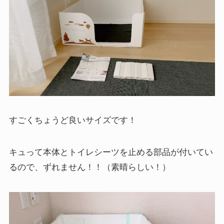
すごくちょうど良いサイズです！
キュって本体とトイレシーツを止める部品が付いてい
るので、ずれません！！（素晴らしい！）