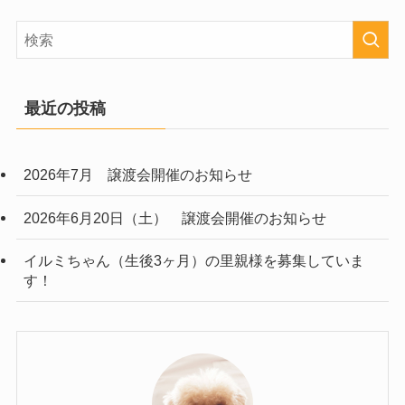
最近の投稿
2026年7月 譲渡会開催のお知らせ
2026年6月20日（土） 譲渡会開催のお知らせ
イルミちゃん（生後3ヶ月）の里親様を募集していま
す！