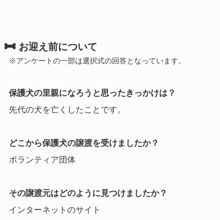
お迎え前について
※アンケートの一部は選択式の回答となっています。
保護犬の里親になろうと思ったきっかけは？
先代の犬を亡くしたことです。
どこから保護犬の譲渡を受けましたか？
ボランティア団体
その譲渡元はどのように見つけましたか？
インターネットのサイト