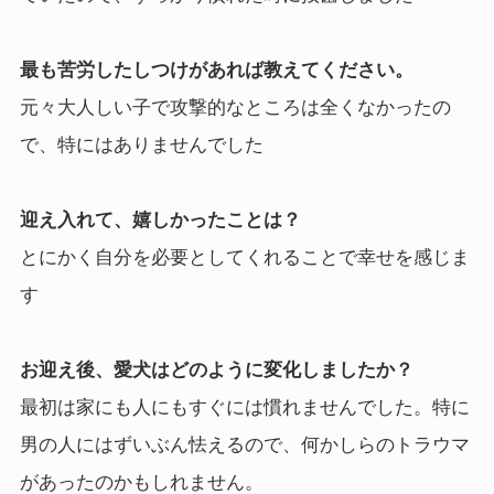
最も苦労したしつけがあれば教えてください。
元々大人しい子で攻撃的なところは全くなかったの
で、特にはありませんでした
迎え入れて、嬉しかったことは？
とにかく自分を必要としてくれることで幸せを感じま
す
お迎え後、愛犬はどのように変化しましたか？
最初は家にも人にもすぐには慣れませんでした。特に
男の人にはずいぶん怯えるので、何かしらのトラウマ
があったのかもしれません。