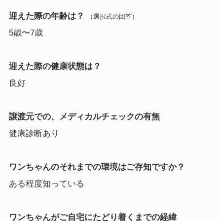
迎えた際の年齢は？
（選択式の回答）
5歳〜7歳
迎えた際の健康状態は？
良好
譲渡元での、メディカルチェックの有無
健康診断あり
ワンちゃんのそれまでの環境はご存知ですか？
ある程度知っている
ワンちゃんがご自宅にたどり着くまでの経緯