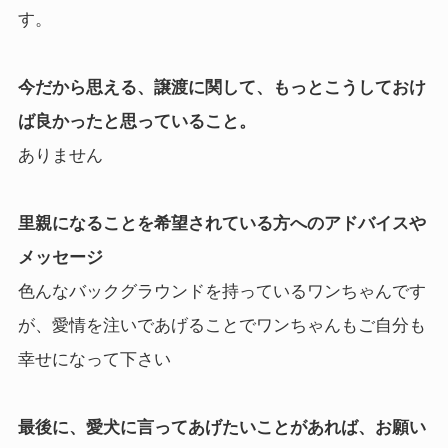
す。
今だから思える、譲渡に関して、もっとこうしておけ
ば良かったと思っていること。
ありません
里親になることを希望されている方へのアドバイスや
メッセージ
色んなバックグラウンドを持っているワンちゃんです
が、愛情を注いであげることでワンちゃんもご自分も
幸せになって下さい
最後に、愛犬に言ってあげたいことがあれば、お願い