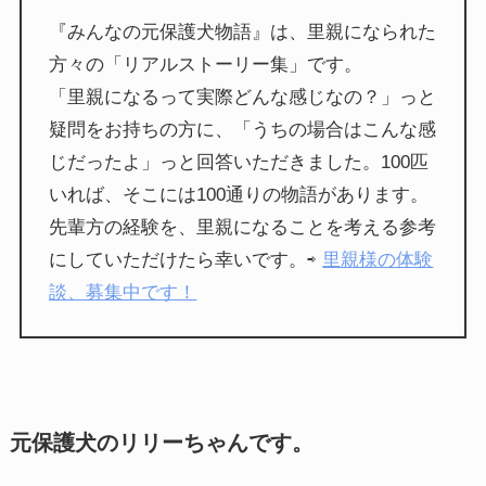
『みんなの元保護犬物語』は、里親になられた
方々の「リアルストーリー集」です。
「里親になるって実際どんな感じなの？」っと
疑問をお持ちの方に、「うちの場合はこんな感
じだったよ」っと回答いただきました。100匹
いれば、そこには100通りの物語があります。
先輩方の経験を、里親になることを考える参考
にしていただけたら幸いです。⇨
里親様の体験
談、募集中です！
元保護犬のリリーちゃんです。