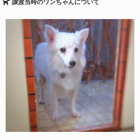
譲渡当時のワンちゃんについて