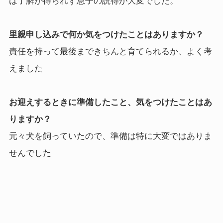
は了解が得られず息子の説得が大変でした。
里親申し込みで何か気をつけたことはありますか？
責任を持って最後まできちんと育てられるか、よく考
えました
お迎えするときに準備したこと、気をつけたことはあ
りますか？
元々犬を飼っていたので、準備は特に大変ではありま
せんでした