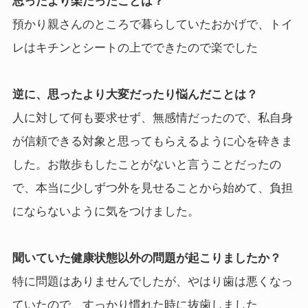
思ったより楽だったことは？
預かり親さんのところで暮らしていたおかげで、トイ
レはキチンとシートの上でできたので楽でした
逆に、思ったより大変だったり悩んだことは？
人に対して何も要求せず、無感情だったので、私自身
が信頼できる対象と思ってもらえるように心を砕きま
した。お散歩もしたことがないと言うことだったの
で、本当に少しずつ外を見せることから始めて、負担
にならないように気をつけました。
聞いていた健康状態以外の問題が起こりましたか？
特に問題はありませんでしたが、やはり歯は悪くなっ
ていたので、すっかり慣れた時に抜歯しました