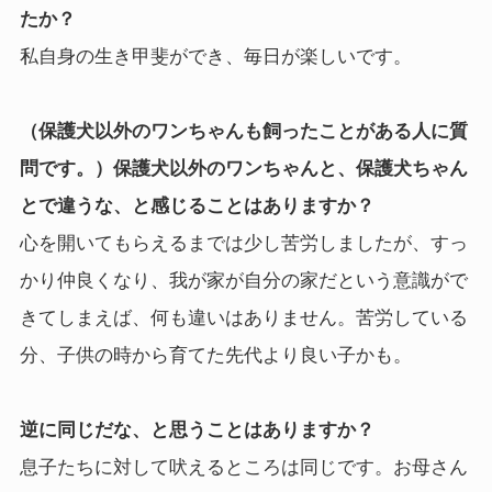
たか？
私自身の生き甲斐ができ、毎日が楽しいです。
（保護犬以外のワンちゃんも飼ったことがある人に質
問です。）保護犬以外のワンちゃんと、保護犬ちゃん
とで違うな、と感じることはありますか？
心を開いてもらえるまでは少し苦労しましたが、すっ
かり仲良くなり、我が家が自分の家だという意識がで
きてしまえば、何も違いはありません。苦労している
分、子供の時から育てた先代より良い子かも。
逆に同じだな、と思うことはありますか？
息子たちに対して吠えるところは同じです。お母さん