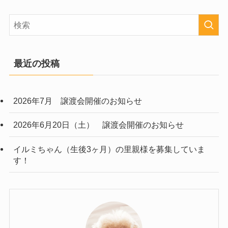
最近の投稿
2026年7月 譲渡会開催のお知らせ
2026年6月20日（土） 譲渡会開催のお知らせ
イルミちゃん（生後3ヶ月）の里親様を募集していま
す！