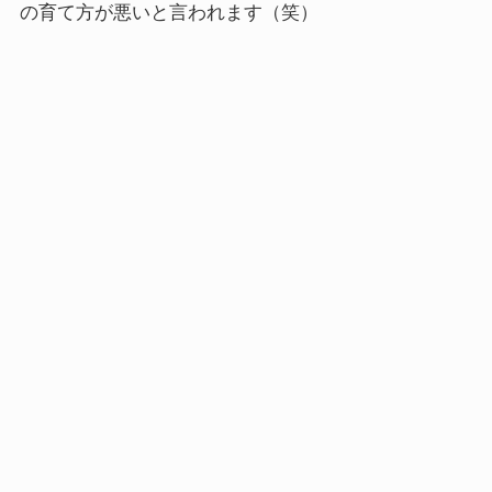
の育て方が悪いと言われます（笑）