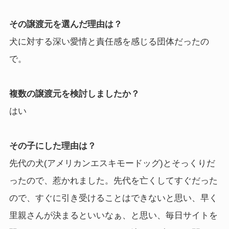
その譲渡元を選んだ理由は？
犬に対する深い愛情と責任感を感じる団体だったの
で。
複数の譲渡元を検討しましたか？
はい
その子にした理由は？
先代の犬(アメリカンエスキモードッグ)とそっくりだ
ったので、惹かれました。先代を亡くしてすぐだった
ので、すぐに引き受けることはできないと思い、早く
里親さんが決まるといいなぁ、と思い、毎日サイトを