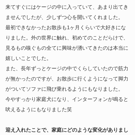
来てすぐにはケージの中に入っていて、あまり出てき
ませんでしたが、少しずつ心を開いてくれました。
最初できなかったお散歩も1ヶ月くらいで大好きにな
りました。外の世界に触れ、初めてのことだらけで、
見るもの嗅ぐもの全てに興味が湧いてきたのは本当に
嬉しいことでした。
また、長年ずっとケージの中でくらしていたので筋力
が無かったのですが、お散歩に行くようになって脚力
がついてソファに飛び乗れるようにもなりました。
今やすっかり家庭犬になり、インターフォンが鳴ると
吠えるようにもなりました笑
迎え入れたことで、家庭にどのような変化がありまし