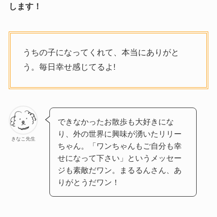
します！
うちの子になってくれて、本当にありがと
う。毎日幸せ感じてるよ!
できなかったお散歩も大好きにな
り、外の世界に興味が湧いたリリー
きなこ先生
ちゃん。「ワンちゃんもご自分も幸
せになって下さい」というメッセー
ジも素敵だワン。まるるんさん、あ
りがとうだワン！