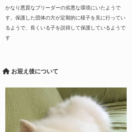
かなり悪質なブリーダーの劣悪な環境にいたようで
す。保護した団体の方が定期的に様子を見に行ってい
るようで、長くいる子を説得して保護しているようで
す
お迎え後について