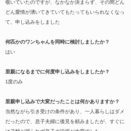
覗いていたのですが、なかなか決まらず、その間どん
どん愛情が湧いてきていてもたってもいられなくなっ
て、申し込みをしました
何匹かのワンちゃんを同時に検討しましたか？
はい
里親になるまでに何度申し込みをしましたか？
1度のみ
里親申し込みで大変だったことは何かありますか？
当然ながら引き受けの条件があり、一人暮らしはダメ
だったので、息子夫婦に後見を頼みましたが、すぐに