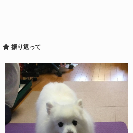
振り返って