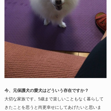
今、元保護犬の愛犬はどういう存在ですか？
大切な家族です。5歳まで楽しいこともなく暮らして
きたことを思うと尚更幸せにしてあげたいと思いま